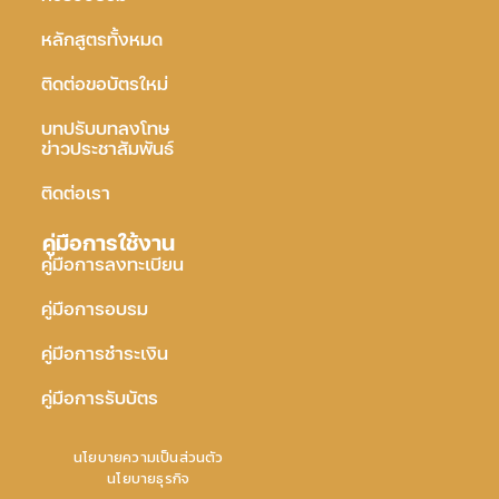
หลักสูตรทั้งหมด
ติดต่อขอบัตรใหม่
บทปรับบทลงโทษ
ข่าวประชาสัมพันธ์
ติดต่อเรา
คู่มือการใช้งาน
คู่มือการลงทะเบียน
คู่มือการอบรม
คู่มือการชำระเงิน
คู่มือการรับบัตร
นโยบายความเป็นส่วนตัว
นโยบายธุรกิจ