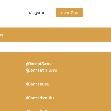
เข้าสู่ระบบ
ลงทะเบียน
รา
คู่มือการใช้งาน
คู่มือการลงทะเบียน
คู่มือการอบรม
คู่มือการชำระเงิน