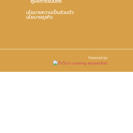
คู่มือการรับบัตร
นโยบายความเป็นส่วนตัว
นโยบายธุรกิจ
Powered by