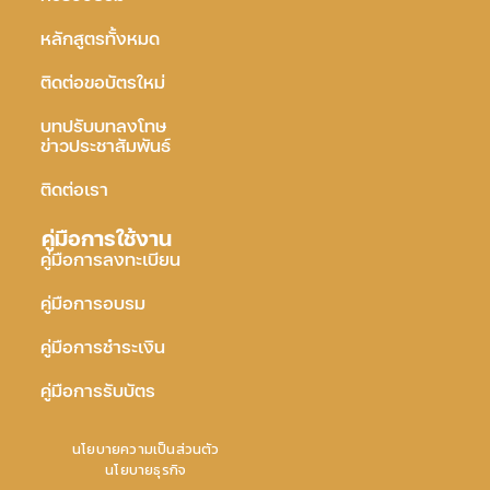
หลักสูตรทั้งหมด
ติดต่อขอบัตรใหม่
บทปรับบทลงโทษ
ข่าวประชาสัมพันธ์
ติดต่อเรา
คู่มือการใช้งาน
คู่มือการลงทะเบียน
คู่มือการอบรม
คู่มือการชำระเงิน
คู่มือการรับบัตร
นโยบายความเป็นส่วนตัว
นโยบายธุรกิจ