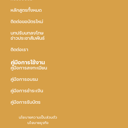
หลักสูตรทั้งหมด
ติดต่อขอบัตรใหม่
บทปรับบทลงโทษ
ข่าวประชาสัมพันธ์
ติดต่อเรา
คู่มือการใช้งาน
คู่มือการลงทะเบียน
คู่มือการอบรม
คู่มือการชำระเงิน
คู่มือการรับบัตร
นโยบายความเป็นส่วนตัว
นโยบายธุรกิจ