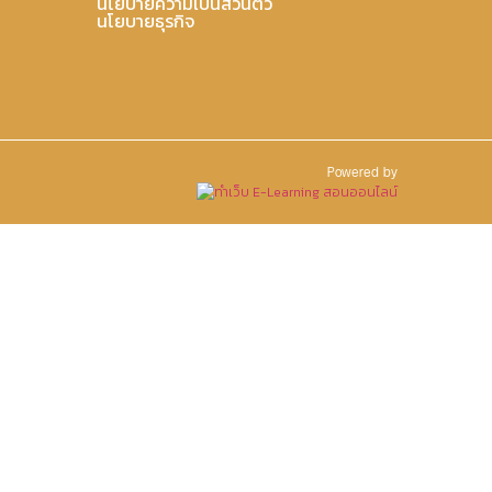
นโยบายความเป็นส่วนตัว
นโยบายธุรกิจ
Powered by