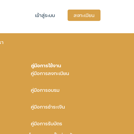
เข้าสู่ระบบ
ลงทะเบียน
รา
คู่มือการใช้งาน
คู่มือการลงทะเบียน
คู่มือการอบรม
คู่มือการชำระเงิน
คู่มือการรับบัตร