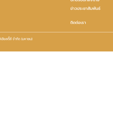
ข่าวประชาสัมพันธ์
ติดต่อเรา
เชียลตี้ส์ จำกัด (มหาชน)