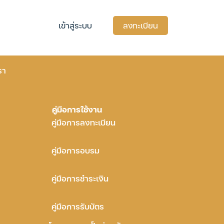
เข้าสู่ระบบ
ลงทะเบียน
รา
คู่มือการใช้งาน
คู่มือการลงทะเบียน
คู่มือการอบรม
คู่มือการชำระเงิน
คู่มือการรับบัตร