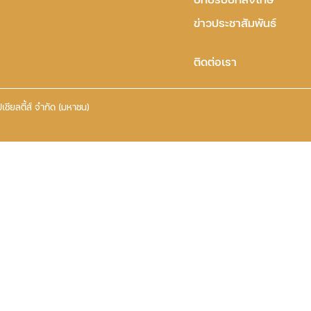
ข่าวประชาสัมพันธ์
ติดต่อเรา
เชียลตี้ส์ จำกัด (มหาชน)