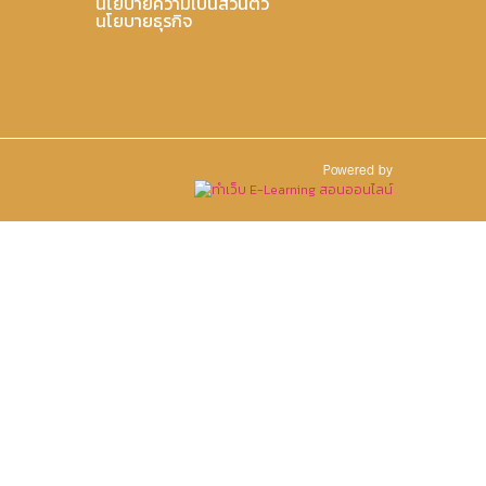
นโยบายความเป็นส่วนตัว
นโยบายธุรกิจ
Powered by