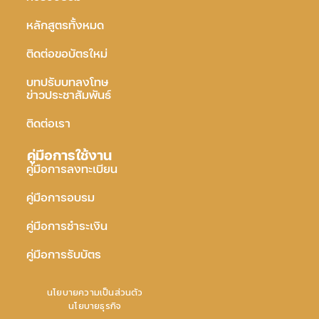
หลักสูตรทั้งหมด
ติดต่อขอบัตรใหม่
บทปรับบทลงโทษ
ข่าวประชาสัมพันธ์
ติดต่อเรา
คู่มือการใช้งาน
คู่มือการลงทะเบียน
คู่มือการอบรม
คู่มือการชำระเงิน
คู่มือการรับบัตร
นโยบายความเป็นส่วนตัว
นโยบายธุรกิจ