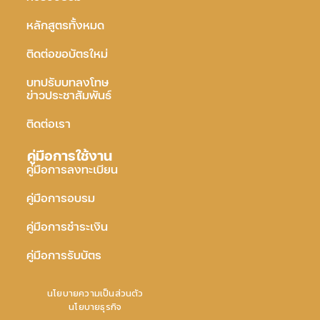
หลักสูตรทั้งหมด
ติดต่อขอบัตรใหม่
บทปรับบทลงโทษ
ข่าวประชาสัมพันธ์
ติดต่อเรา
คู่มือการใช้งาน
คู่มือการลงทะเบียน
คู่มือการอบรม
คู่มือการชำระเงิน
คู่มือการรับบัตร
นโยบายความเป็นส่วนตัว
นโยบายธุรกิจ