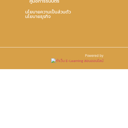
คู่มือการรับบัตร
นโยบายความเป็นส่วนตัว
นโยบายธุรกิจ
Powered by