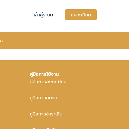
เข้าสู่ระบบ
ลงทะเบียน
รา
คู่มือการใช้งาน
คู่มือการลงทะเบียน
คู่มือการอบรม
คู่มือการชำระเงิน