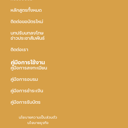
หลักสูตรทั้งหมด
ติดต่อขอบัตรใหม่
บทปรับบทลงโทษ
ข่าวประชาสัมพันธ์
ติดต่อเรา
คู่มือการใช้งาน
คู่มือการลงทะเบียน
คู่มือการอบรม
คู่มือการชำระเงิน
คู่มือการรับบัตร
นโยบายความเป็นส่วนตัว
นโยบายธุรกิจ