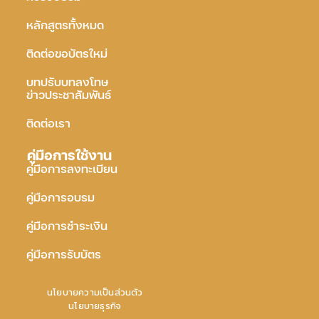
หลักสูตรทั้งหมด
ติดต่อขอบัตรใหม่
บทปรับบทลงโทษ
ข่าวประชาสัมพันธ์
ติดต่อเรา
คู่มือการใช้งาน
คู่มือการลงทะเบียน
คู่มือการอบรม
คู่มือการชำระเงิน
คู่มือการรับบัตร
นโยบายความเป็นส่วนตัว
นโยบายธุรกิจ