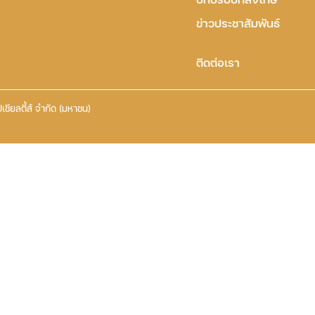
ข่าวประชาสัมพันธ์
ติดต่อเรา
เชียลตี้ส์ จำกัด (มหาชน)