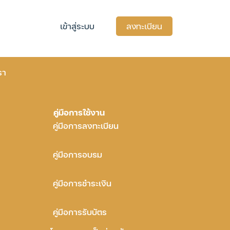
เข้าสู่ระบบ
ลงทะเบียน
รา
คู่มือการใช้งาน
คู่มือการลงทะเบียน
คู่มือการอบรม
คู่มือการชำระเงิน
คู่มือการรับบัตร