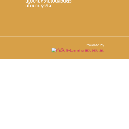
นโยบายความเป็นส่วนตัว
นโยบายธุรกิจ
Powered by