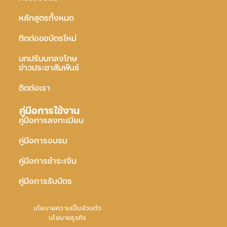
หลักสูตรทั้งหมด
ติดต่อขอบัตรใหม่
บทปรับบทลงโทษ
ข่าวประชาสัมพันธ์
ติดต่อเรา
คู่มือการใช้งาน
คู่มือการลงทะเบียน
คู่มือการอบรม
คู่มือการชำระเงิน
คู่มือการรับบัตร
นโยบายความเป็นส่วนตัว
นโยบายธุรกิจ