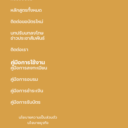
หลักสูตรทั้งหมด
ติดต่อขอบัตรใหม่
บทปรับบทลงโทษ
ข่าวประชาสัมพันธ์
ติดต่อเรา
คู่มือการใช้งาน
คู่มือการลงทะเบียน
คู่มือการอบรม
คู่มือการชำระเงิน
คู่มือการรับบัตร
นโยบายความเป็นส่วนตัว
นโยบายธุรกิจ