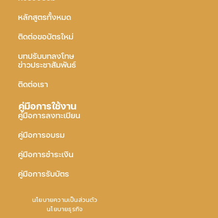
หลักสูตรทั้งหมด
ติดต่อขอบัตรใหม่
บทปรับบทลงโทษ
ข่าวประชาสัมพันธ์
ติดต่อเรา
คู่มือการใช้งาน
คู่มือการลงทะเบียน
คู่มือการอบรม
คู่มือการชำระเงิน
คู่มือการรับบัตร
นโยบายความเป็นส่วนตัว
นโยบายธุรกิจ