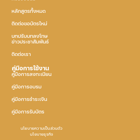
หลักสูตรทั้งหมด
ติดต่อขอบัตรใหม่
บทปรับบทลงโทษ
ข่าวประชาสัมพันธ์
ติดต่อเรา
คู่มือการใช้งาน
คู่มือการลงทะเบียน
คู่มือการอบรม
คู่มือการชำระเงิน
คู่มือการรับบัตร
นโยบายความเป็นส่วนตัว
นโยบายธุรกิจ