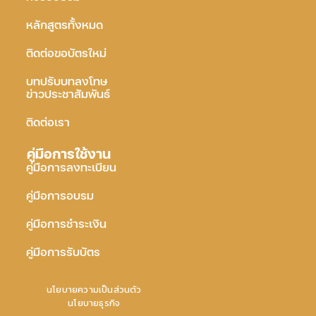
หลักสูตรทั้งหมด
ติดต่อขอบัตรใหม่
บทปรับบทลงโทษ
ข่าวประชาสัมพันธ์
ติดต่อเรา
คู่มือการใช้งาน
คู่มือการลงทะเบียน
คู่มือการอบรม
คู่มือการชำระเงิน
คู่มือการรับบัตร
นโยบายความเป็นส่วนตัว
นโยบายธุรกิจ