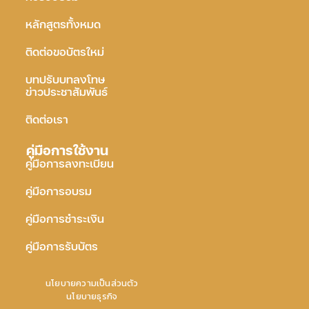
หลักสูตรทั้งหมด
ติดต่อขอบัตรใหม่
บทปรับบทลงโทษ
ข่าวประชาสัมพันธ์
ติดต่อเรา
คู่มือการใช้งาน
คู่มือการลงทะเบียน
คู่มือการอบรม
คู่มือการชำระเงิน
คู่มือการรับบัตร
นโยบายความเป็นส่วนตัว
นโยบายธุรกิจ