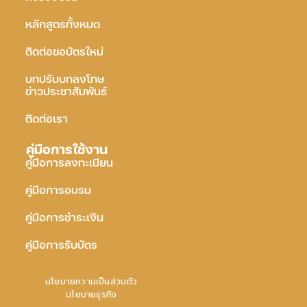
หลักสูตรทั้งหมด
ติดต่อขอบัตรใหม่
บทปรับบทลงโทษ
ข่าวประชาสัมพันธ์
ติดต่อเรา
คู่มือการใช้งาน
คู่มือการลงทะเบียน
คู่มือการอบรม
คู่มือการชำระเงิน
คู่มือการรับบัตร
นโยบายความเป็นส่วนตัว
นโยบายธุรกิจ