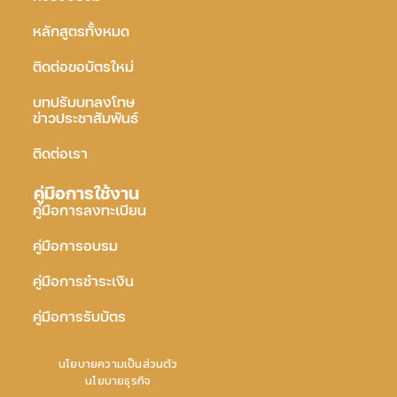
หลักสูตรทั้งหมด
ติดต่อขอบัตรใหม่
บทปรับบทลงโทษ
ข่าวประชาสัมพันธ์
ติดต่อเรา
คู่มือการใช้งาน
คู่มือการลงทะเบียน
คู่มือการอบรม
คู่มือการชำระเงิน
คู่มือการรับบัตร
นโยบายความเป็นส่วนตัว
นโยบายธุรกิจ