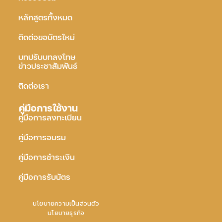
หลักสูตรทั้งหมด
ติดต่อขอบัตรใหม่
บทปรับบทลงโทษ
ข่าวประชาสัมพันธ์
ติดต่อเรา
คู่มือการใช้งาน
คู่มือการลงทะเบียน
คู่มือการอบรม
คู่มือการชำระเงิน
คู่มือการรับบัตร
นโยบายความเป็นส่วนตัว
นโยบายธุรกิจ