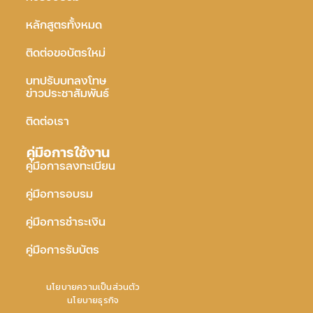
หลักสูตรทั้งหมด
ติดต่อขอบัตรใหม่
บทปรับบทลงโทษ
ข่าวประชาสัมพันธ์
ติดต่อเรา
คู่มือการใช้งาน
คู่มือการลงทะเบียน
คู่มือการอบรม
คู่มือการชำระเงิน
คู่มือการรับบัตร
นโยบายความเป็นส่วนตัว
นโยบายธุรกิจ