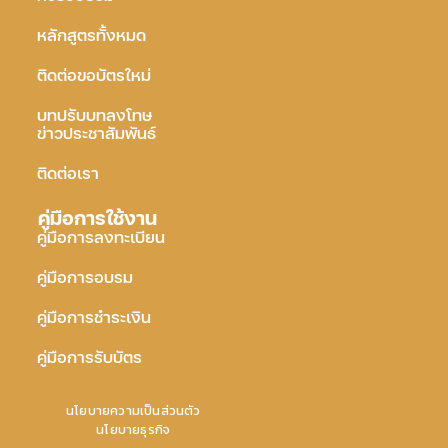
หลักสูตรทั้งหมด
ติดต่อขอบัตรใหม่
บทปรับบทลงโทษ
ข่าวประชาสัมพันธ์
ติดต่อเรา
คู่มือการใช้งาน
คู่มือการลงทะเบียน
คู่มือการอบรม
คู่มือการชำระเงิน
คู่มือการรับบัตร
นโยบายความเป็นส่วนตัว
นโยบายธุรกิจ