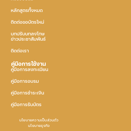
หลักสูตรทั้งหมด
ติดต่อขอบัตรใหม่
บทปรับบทลงโทษ
ข่าวประชาสัมพันธ์
ติดต่อเรา
คู่มือการใช้งาน
คู่มือการลงทะเบียน
คู่มือการอบรม
คู่มือการชำระเงิน
คู่มือการรับบัตร
นโยบายความเป็นส่วนตัว
นโยบายธุรกิจ