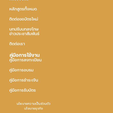
หลักสูตรทั้งหมด
ติดต่อขอบัตรใหม่
บทปรับบทลงโทษ
ข่าวประชาสัมพันธ์
ติดต่อเรา
คู่มือการใช้งาน
คู่มือการลงทะเบียน
คู่มือการอบรม
คู่มือการชำระเงิน
คู่มือการรับบัตร
นโยบายความเป็นส่วนตัว
นโยบายธุรกิจ