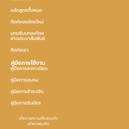
หลักสูตรทั้งหมด
ติดต่อขอบัตรใหม่
บทปรับบทลงโทษ
ข่าวประชาสัมพันธ์
ติดต่อเรา
คู่มือการใช้งาน
คู่มือการลงทะเบียน
คู่มือการอบรม
คู่มือการชำระเงิน
คู่มือการรับบัตร
นโยบายความเป็นส่วนตัว
นโยบายธุรกิจ