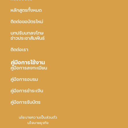
หลักสูตรทั้งหมด
ติดต่อขอบัตรใหม่
บทปรับบทลงโทษ
ข่าวประชาสัมพันธ์
ติดต่อเรา
คู่มือการใช้งาน
คู่มือการลงทะเบียน
คู่มือการอบรม
คู่มือการชำระเงิน
คู่มือการรับบัตร
นโยบายความเป็นส่วนตัว
นโยบายธุรกิจ