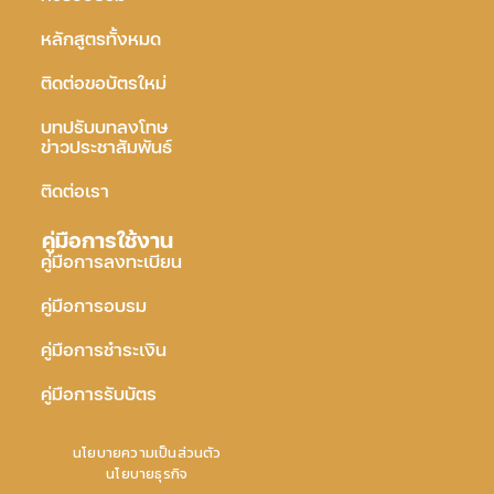
หลักสูตรทั้งหมด
ติดต่อขอบัตรใหม่
บทปรับบทลงโทษ
ข่าวประชาสัมพันธ์
ติดต่อเรา
คู่มือการใช้งาน
คู่มือการลงทะเบียน
คู่มือการอบรม
คู่มือการชำระเงิน
คู่มือการรับบัตร
นโยบายความเป็นส่วนตัว
นโยบายธุรกิจ