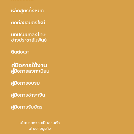
หลักสูตรทั้งหมด
ติดต่อขอบัตรใหม่
บทปรับบทลงโทษ
ข่าวประชาสัมพันธ์
ติดต่อเรา
คู่มือการใช้งาน
คู่มือการลงทะเบียน
คู่มือการอบรม
คู่มือการชำระเงิน
คู่มือการรับบัตร
นโยบายความเป็นส่วนตัว
นโยบายธุรกิจ