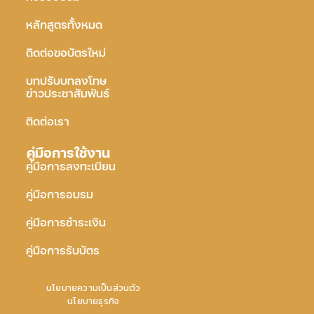
หลักสูตรทั้งหมด
ติดต่อขอบัตรใหม่
บทปรับบทลงโทษ
ข่าวประชาสัมพันธ์
ติดต่อเรา
คู่มือการใช้งาน
คู่มือการลงทะเบียน
คู่มือการอบรม
คู่มือการชำระเงิน
คู่มือการรับบัตร
นโยบายความเป็นส่วนตัว
นโยบายธุรกิจ