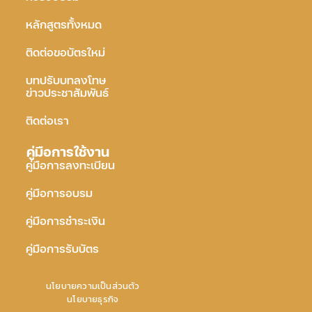
หลักสูตรทั้งหมด
ติดต่อขอบัตรใหม่
บทปรับบทลงโทษ
ข่าวประชาสัมพันธ์
ติดต่อเรา
คู่มือการใช้งาน
คู่มือการลงทะเบียน
คู่มือการอบรม
คู่มือการชำระเงิน
คู่มือการรับบัตร
นโยบายความเป็นส่วนตัว
นโยบายธุรกิจ