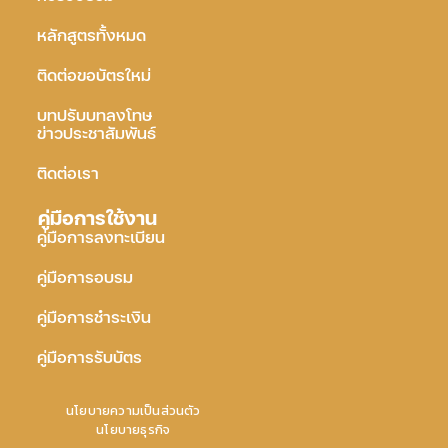
หลักสูตรทั้งหมด
ติดต่อขอบัตรใหม่
บทปรับบทลงโทษ
ข่าวประชาสัมพันธ์
ติดต่อเรา
คู่มือการใช้งาน
คู่มือการลงทะเบียน
คู่มือการอบรม
คู่มือการชำระเงิน
คู่มือการรับบัตร
นโยบายความเป็นส่วนตัว
นโยบายธุรกิจ