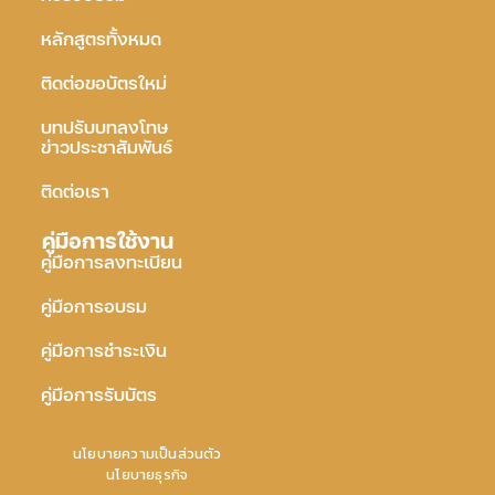
หลักสูตรทั้งหมด
ติดต่อขอบัตรใหม่
บทปรับบทลงโทษ
ข่าวประชาสัมพันธ์
ติดต่อเรา
คู่มือการใช้งาน
คู่มือการลงทะเบียน
คู่มือการอบรม
คู่มือการชำระเงิน
คู่มือการรับบัตร
นโยบายความเป็นส่วนตัว
นโยบายธุรกิจ