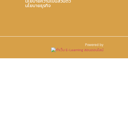
นโยบายความเป็นส่วนตัว
นโยบายธุรกิจ
Powered by