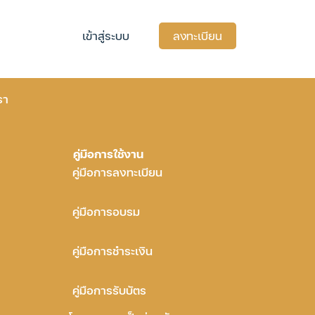
เข้าสู่ระบบ
ลงทะเบียน
รา
คู่มือการใช้งาน
คู่มือการลงทะเบียน
คู่มือการอบรม
คู่มือการชำระเงิน
คู่มือการรับบัตร