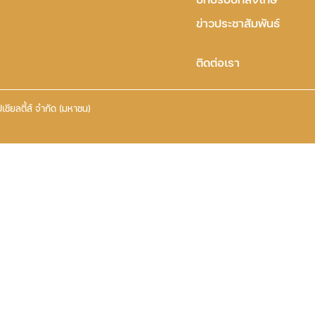
ข่าวประชาสัมพันธ์
ติดต่อเรา
เชียลตี้ส์ จำกัด (มหาชน)