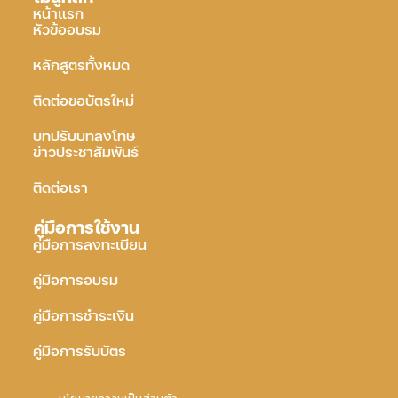
หน้าแรก
หัวข้ออบรม
หลักสูตรทั้งหมด
ติดต่อขอบัตรใหม่
บทปรับบทลงโทษ
ข่าวประชาสัมพันธ์
ติดต่อเรา
คู่มือการใช้งาน
คู่มือการลงทะเบียน
คู่มือการอบรม
คู่มือการชำระเงิน
คู่มือการรับบัตร