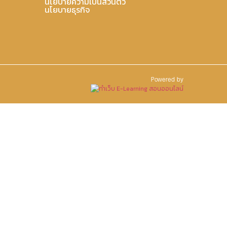
นโยบายความเป็นส่วนตัว
นโยบายธุรกิจ
Powered by