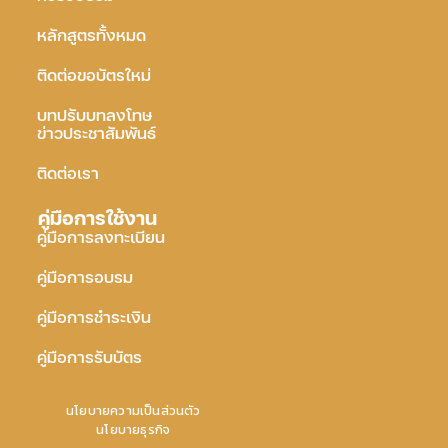
หลักสูตรทั้งหมด
ติดต่อขอบัตรใหม่
บทปรับบทลงโทษ
ข่าวประชาสัมพันธ์
ติดต่อเรา
คู่มือการใช้งาน
คู่มือการลงทะเบียน
คู่มือการอบรม
คู่มือการชำระเงิน
คู่มือการรับบัตร
นโยบายความเป็นส่วนตัว
นโยบายธุรกิจ